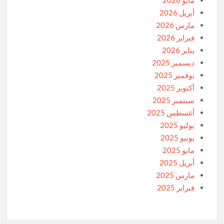
مايو 2026
أبريل 2026
مارس 2026
فبراير 2026
يناير 2026
ديسمبر 2025
نوفمبر 2025
أكتوبر 2025
سبتمبر 2025
أغسطس 2025
يوليو 2025
يونيو 2025
مايو 2025
أبريل 2025
مارس 2025
فبراير 2025