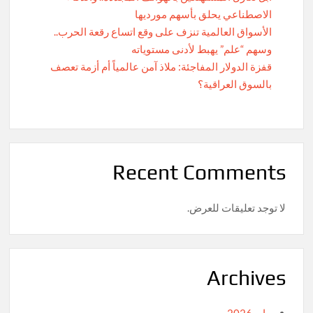
الاصطناعي يحلق بأسهم مورديها
الأسواق العالمية تنزف على وقع اتساع رقعة الحرب..
وسهم “علم” يهبط لأدنى مستوياته
قفزة الدولار المفاجئة: ملاذ آمن عالمياً أم أزمة تعصف
بالسوق العراقية؟
Recent Comments
لا توجد تعليقات للعرض.
Archives