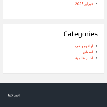
فبراير 2025
Categories
آراء ومواقف
أسواق
اخبار عالمية
اتصالاتنا