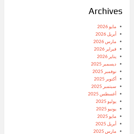
Archives
مايو 2026
أبريل 2026
مارس 2026
فبراير 2026
يناير 2026
ديسمبر 2025
نوفمبر 2025
أكتوبر 2025
سبتمبر 2025
أغسطس 2025
يوليو 2025
يونيو 2025
مايو 2025
أبريل 2025
مارس 2025